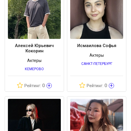
Алексей Юрьевич
Исмаилова Софья
Кокорин
Актеры
Актеры
САНКТ-ПЕТЕРБУРГ
КЕМЕРОВО
+
+
0
0
Рейтинг:
Рейтинг: