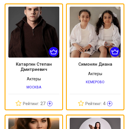
Катаргин Степан
Симонян Диана
Дмитриевич
Актеры
Актеры
КЕМЕРОВО
МОСКВА
+
+
27
4
Рейтинг:
Рейтинг: