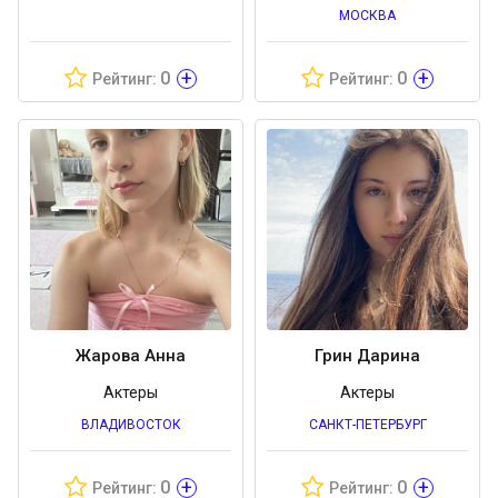
МОСКВА
+
+
0
0
Рейтинг:
Рейтинг:
Жарова Анна
Грин Дарина
Актеры
Актеры
ВЛАДИВОСТОК
САНКТ-ПЕТЕРБУРГ
+
+
0
0
Рейтинг:
Рейтинг: