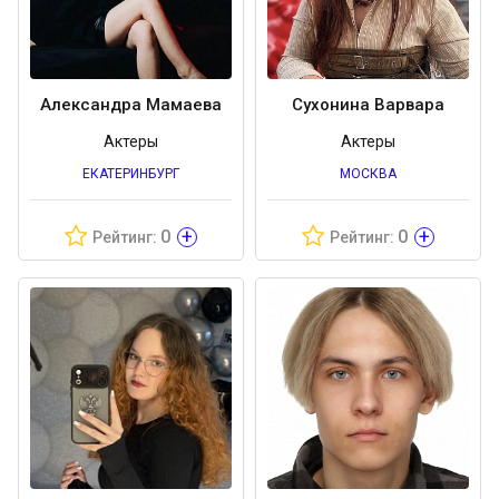
Александра Мамаева
Сухонина Варвара
Актеры
Актеры
ЕКАТЕРИНБУРГ
МОСКВА
+
+
0
0
Рейтинг:
Рейтинг: