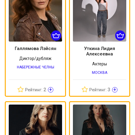
Галлямова Лэйсян
Уткина Лидия
Алексеевна
Диктор/дубляж
Актеры
НАБЕРЕЖНЫЕ ЧЕЛНЫ
МОСКВА
+
+
2
3
Рейтинг:
Рейтинг: