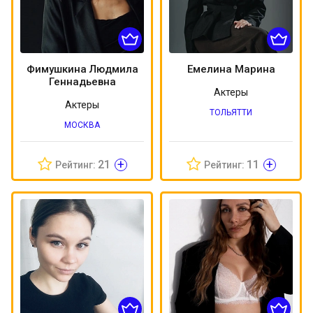
Фимушкина Людмила
Емелина Марина
Геннадьевна
Актеры
Актеры
ТОЛЬЯТТИ
МОСКВА
+
+
21
11
Рейтинг:
Рейтинг: