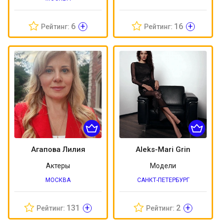
+
+
6
16
Рейтинг:
Рейтинг:
Агапова Лилия
Aleks-Mari Grin
Актеры
Модели
МОСКВА
САНКТ-ПЕТЕРБУРГ
+
+
131
2
Рейтинг:
Рейтинг: