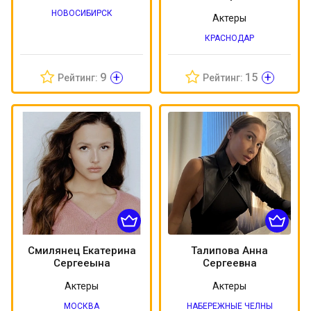
НОВОСИБИРСК
Актеры
КРАСНОДАР
+
+
9
15
Рейтинг:
Рейтинг:
Смилянец Екатерина
Талипова Анна
Сергееына
Сергеевна
Актеры
Актеры
МОСКВА
НАБЕРЕЖНЫЕ ЧЕЛНЫ