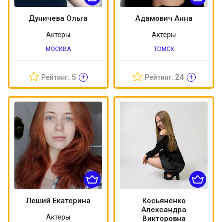
Дуничева Ольга
Адамович Анна
Актеры
Актеры
МОСКВА
ТОМСК
+
+
5
24
Рейтинг:
Рейтинг:
Леший Екатерина
Косьяненко
Александра
Актеры
Викторовна