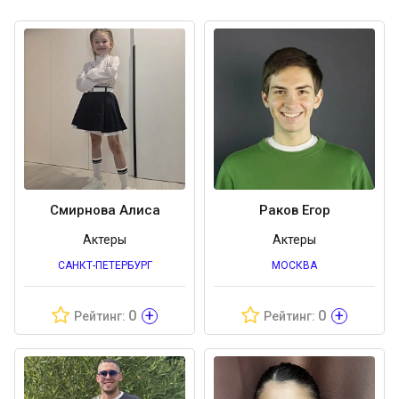
Смирнова Алиса
Раков Егор
Актеры
Актеры
САНКТ-ПЕТЕРБУРГ
МОСКВА
+
+
0
0
Рейтинг:
Рейтинг: