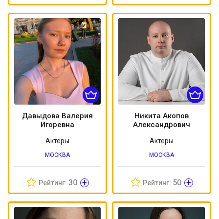
Давыдова Валерия
Никита Акопов
Игоревна
Александрович
Актеры
Актеры
МОСКВА
МОСКВА
+
+
30
50
Рейтинг:
Рейтинг: