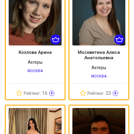
Козлова Арина
Москвитина Алиса
Анатольевна
Актеры
Актеры
МОСКВА
МОСКВА
+
+
16
23
Рейтинг:
Рейтинг: