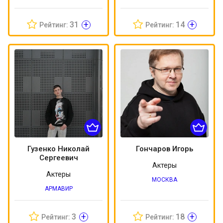
+
+
31
14
Рейтинг:
Рейтинг:
Гузенко Николай
Гончаров Игорь
Сергеевич
Актеры
Актеры
МОСКВА
АРМАВИР
+
+
3
18
Рейтинг:
Рейтинг: