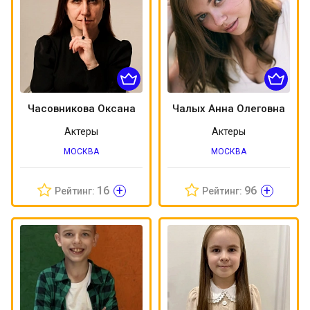
Часовникова Оксана
Чалых Анна Олеговна
Актеры
Актеры
МОСКВА
МОСКВА
+
+
16
96
Рейтинг:
Рейтинг: