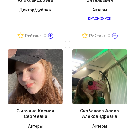
Диктор/дубляж
Актеры
КРАСНОЯРСК
+
+
0
0
Рейтинг:
Рейтинг:
Сырчина Ксения
Скобскова Алиса
Сергеевна
Александровна
Актеры
Актеры