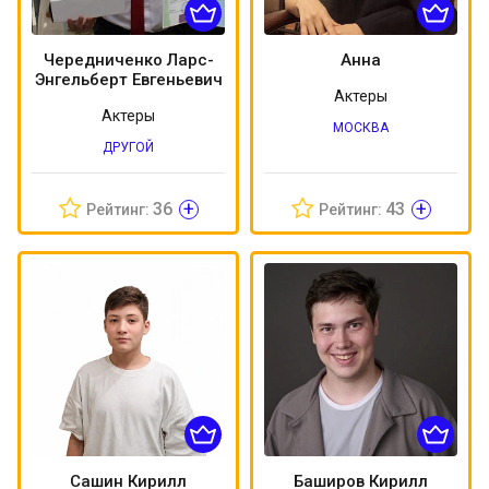
Чередниченко Ларс-
Анна
Энгельберт Евгеньевич
Актеры
Актеры
МОСКВА
ДРУГОЙ
+
+
36
43
Рейтинг:
Рейтинг:
Сашин Кирилл
Баширов Кирилл