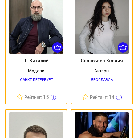
Т. Виталий
Соловьева Ксения
Модели
Актеры
САНКТ-ПЕТЕРБУРГ
ЯРОСЛАВЛЬ
+
+
15
14
Рейтинг:
Рейтинг: