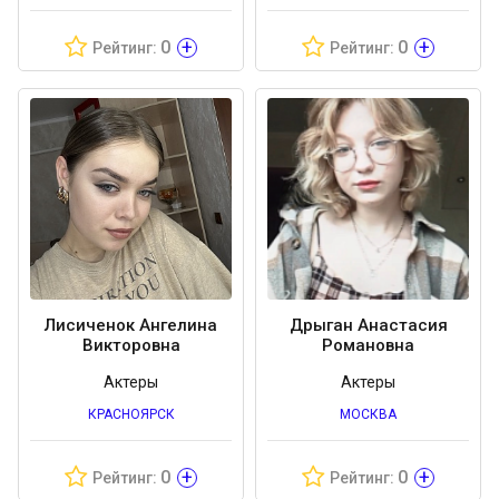
+
+
0
0
Рейтинг:
Рейтинг:
Лисиченок Ангелина
Дрыган Анастасия
Викторовна
Романовна
Актеры
Актеры
КРАСНОЯРСК
МОСКВА
+
+
0
0
Рейтинг:
Рейтинг: