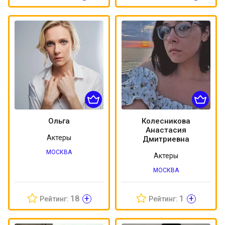
Ольга
Колесникова
Анастасия
Актеры
Дмитриевна
МОСКВА
Актеры
МОСКВА
+
+
18
1
Рейтинг:
Рейтинг: