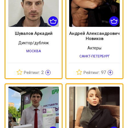
Шувалов Аркадий
Андрей Александрович
Новиков
Диктор/дубляж
Актеры
МОСКВА
САНКТ-ПЕТЕРБУРГ
+
+
2
97
Рейтинг:
Рейтинг: