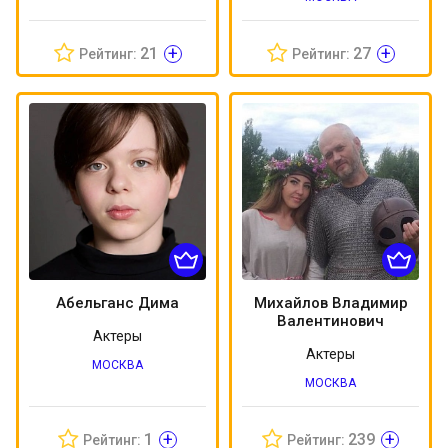
+
+
21
27
Рейтинг:
Рейтинг:
Абельганс Дима
Михайлов Владимир
Валентинович
Актеры
Актеры
МОСКВА
МОСКВА
+
+
1
239
Рейтинг:
Рейтинг: