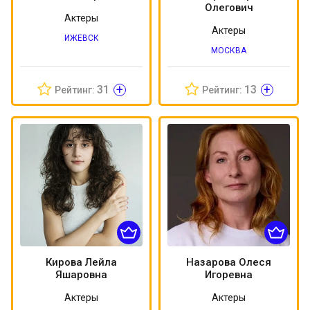
Олегович
Актеры
Актеры
ИЖЕВСК
МОСКВА
+
+
31
13
Рейтинг:
Рейтинг:
Кирова Лейла
Назарова Олеся
Яшаровна
Игоревна
Актеры
Актеры