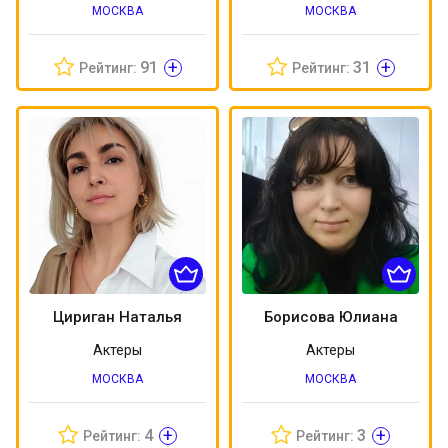
МОСКВА
МОСКВА
+
+
91
31
Рейтинг:
Рейтинг:
Цириган Наталья
Борисова Юлиана
Актеры
Актеры
МОСКВА
МОСКВА
+
+
4
3
Рейтинг:
Рейтинг: