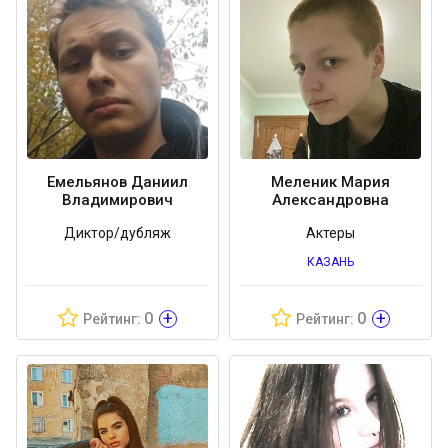
Емельянов Даниил
Меленик Мария
Владимирович
Александровна
Диктор/дубляж
Актеры
КАЗАНЬ
+
+
0
0
Рейтинг:
Рейтинг: