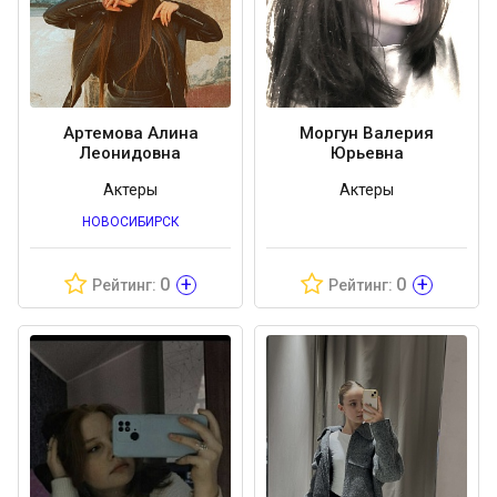
Артемова Алина
Моргун Валерия
Леонидовна
Юрьевна
Актеры
Актеры
НОВОСИБИРСК
+
+
0
0
Рейтинг:
Рейтинг: