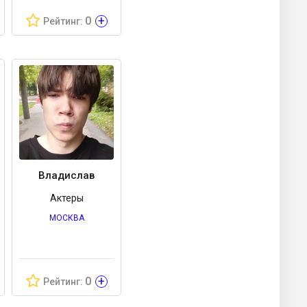
+
0
Рейтинг:
Владислав
Актеры
МОСКВА
+
0
Рейтинг: