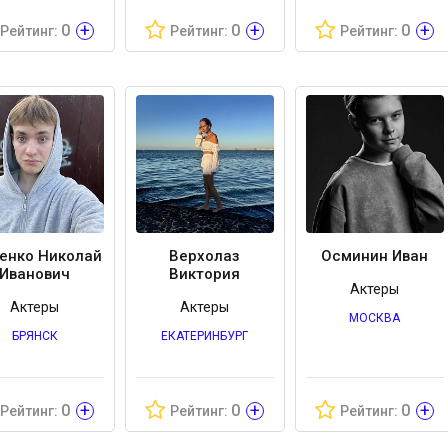
+
+
+
0
0
0
Рейтинг:
Рейтинг:
Рейтинг:
енко Николай
Верхолаз
Осминин Иван
Иванович
Виктория
Актеры
Актеры
Актеры
МОСКВА
БРЯНСК
ЕКАТЕРИНБУРГ
+
+
+
0
0
0
Рейтинг:
Рейтинг:
Рейтинг: