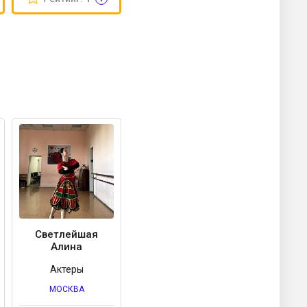
Светлейшая
Алина
Актеры
МОСКВА