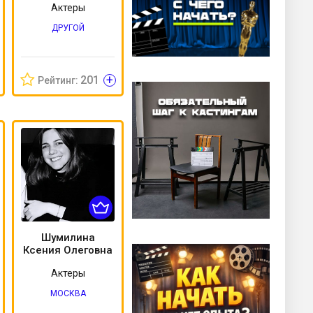
Актеры
ДРУГОЙ
+
201
Рейтинг:
Шумилина
Ксения Олеговна
Актеры
МОСКВА